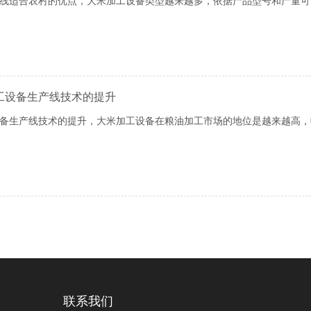
产线适合农村的优点，大米加工设备类型越来越多，依据产品型号和产量
工设备生产线技术的提升
设备生产线技术的提升，大米加工设备在粮油加工市场的地位是越来越高
联系我们