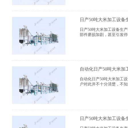
日产50吨大米加工设备
日产50吨大米加工设备生
部件磨损加剧，甚至引发停
方
自动化日产50吨大米加
自动化日产50吨大米加工
户对此并不十分清楚，不知
日产50吨大米加工设备