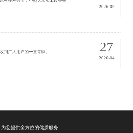
可以有多种分类，小型大米加工设备是
2026-05
27
，收到广大用户的一直青睐。
2026-04
为您提供全方位的优质服务