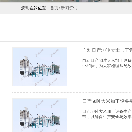
您现在的位置：
首页
>
新闻资讯
自动日产50吨大米加工
自动日产50吨大米加工设
业经验，为大家梳理常见故
日产50吨大米加工设备
日产50吨大米加工设备生
节，以确保生产安全与效率
则可能损坏磨辊或筛