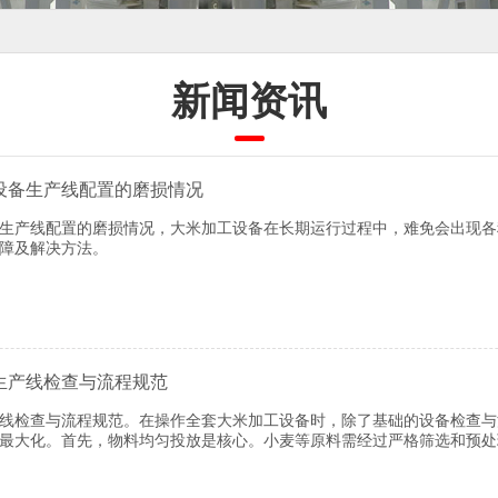
新闻资讯
设备生产线配置的磨损情况
备生产线配置的磨损情况，大米加工设备在长期运行过程中，难免会出现
障及解决方法。
生产线检查与流程规范
产线检查与流程规范。在操作全套大米加工设备时，除了基础的设备检查
最大化。首先，物料均匀投放是核心。小麦等原料需经过严格筛选和预处