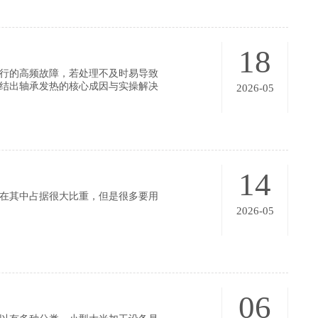
18
运行的高频故障，若处理不及时易导致
结出轴承发热的核心成因与实操解决
2026-05
14
耗在其中占据很大比重，但是很多要用
2026-05
06