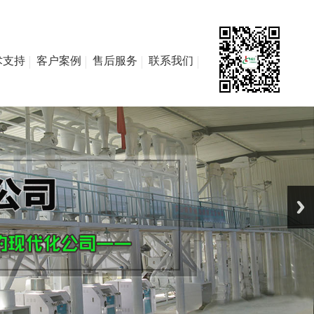
术支持
客户案例
售后服务
联系我们