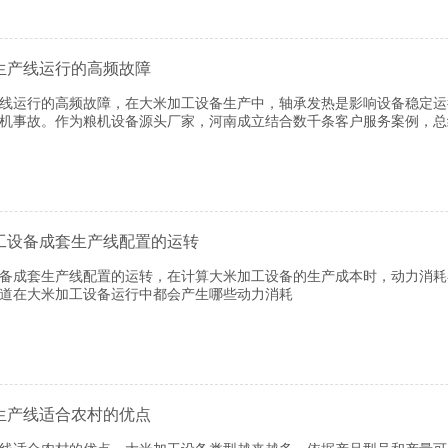
生产线运行的高频故障
产线运行的高频故障，在大米加工设备生产中，轴承发热是影响设备稳定
机事故。作为粮机设备源头厂家，河南成立结合数千条客户服务案例，总
工设备成套生产线配置的运转
设备成套生产线配置的运转，在计算大米加工设备的生产成本时，动力消
道在大米加工设备运行中都会产生哪些动力消耗
生产线适合农村的优点