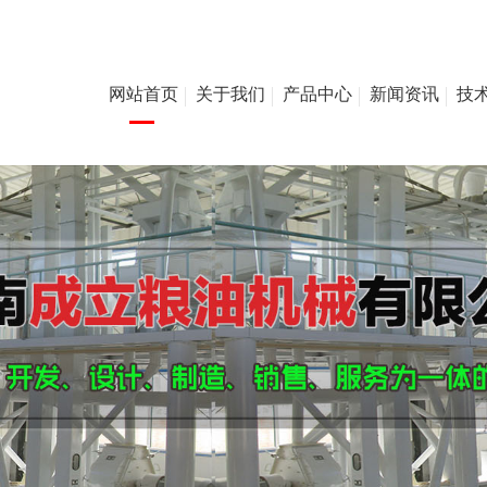
网站首页
关于我们
产品中心
新闻资讯
技