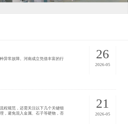
26
各种异常故障。河南成立凭借丰富的行
2026-05
21
与流程规范，还需关注以下几个关键细
理，避免混入金属、石子等硬物，否
2026-05