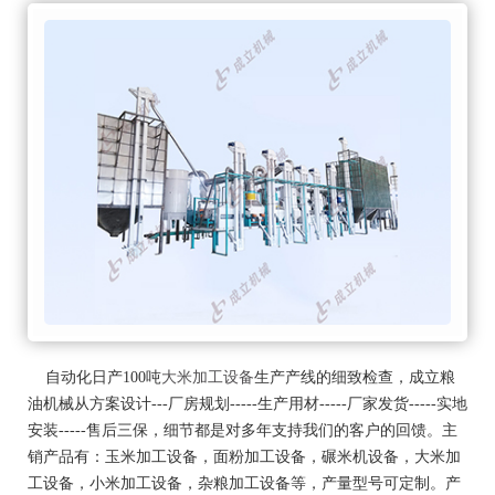
1
2
自动化日产
100吨
大米加工设备
生产产线的细致检查，成立粮
油机械
从方案设计
---厂房规划-----生产用材-----厂家发货-----实地
安装-----售后三保，细节都是对多年支持我们的客户的回馈。主
销产品有：玉米加工设备，面粉加工设备，碾米机设备，大米加
工设备，小米加工设备，杂粮加工设备等，产量型号可定制。产