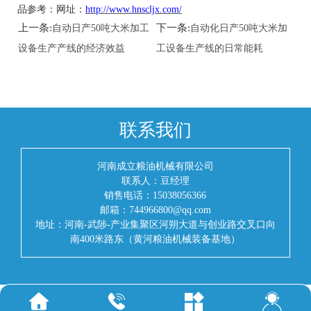
品参考：
网址：
http://www.hnscljx.com/
上一条:
下一条:
自动日产50吨大米加工
自动化日产50吨大米加
设备生产产线的经济效益
工设备生产线的日常能耗
联系我们
河南成立粮油机械有限公司
联系人：豆经理
销售电话：15038056366
邮箱：744966800@qq.com
地址：河南-武陟-产业集聚区河朔大道与创业路交叉口向
南400米路东（黄河粮油机械装备基地）