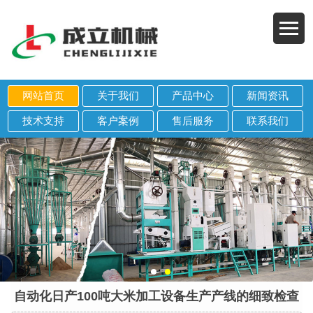
网站首页
关于我们
产品中心
新闻资讯
技术支持
客户案例
售后服务
联系我们
自动化日产100吨大米加工设备生产产线的细致检查